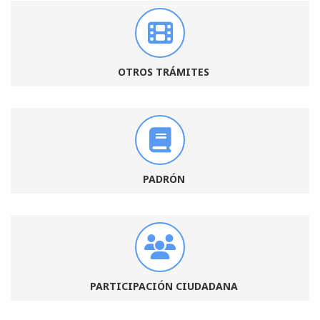
OTROS TRÁMITES
PADRÓN
PARTICIPACIÓN CIUDADANA