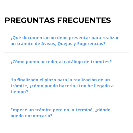
PREGUNTAS FRECUENTES
¿Qué documentación debo presentar para realizar
un trámite de Avisos, Quejas y Sugerencias?
¿Cómo puedo acceder al catálogo de trámites?
Ha finalizado el plazo para la realización de un
trámite, ¿cómo puedo hacerlo si no he llegado a
tiempo?
Empecé un trámite pero no lo terminé, ¿dónde
puedo encontrarlo?