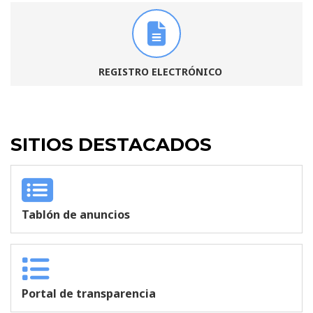
REGISTRO ELECTRÓNICO
SITIOS DESTACADOS
Tablón de anuncios
Portal de transparencia