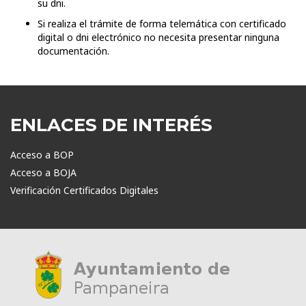
su dni.
Si realiza el trámite de forma telemática con certificado
digital o dni electrónico no necesita presentar ninguna
documentación.
ENLACES DE INTERÉS
Acceso a BOP
Acceso a BOJA
Verificación Certificados Digitales