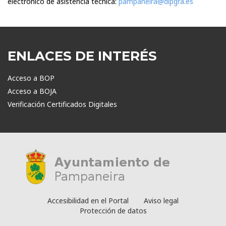
electrónico de asistencia técnica:
pampaneira@dipgra.es
ENLACES DE INTERÉS
Acceso a BOP
Acceso a BOJA
Verificación Certificados Digitales
Accesibilidad en el Portal
Aviso legal
Protección de datos