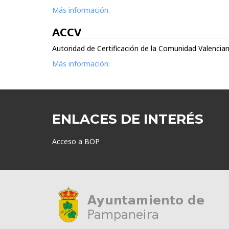
Más información.
ACCV
Autoridad de Certificación de la Comunidad Valencian
Más información.
ENLACES DE INTERÉS
Acceso a BOP