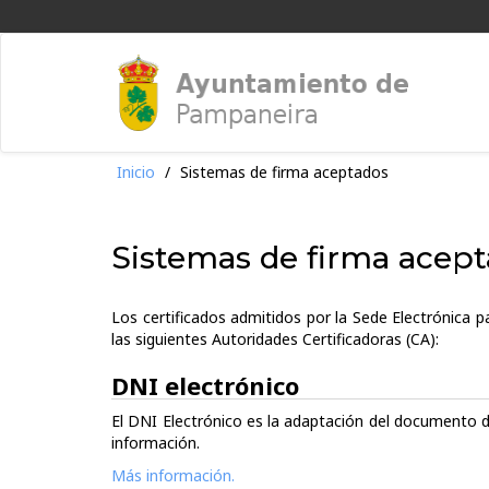
Inicio
/
Sistemas de firma aceptados
Sistemas de firma acep
Los certificados admitidos por la Sede Electrónica p
las siguientes Autoridades Certificadoras (CA):
DNI electrónico
El DNI Electrónico es la adaptación del documento de
información.
Más información.