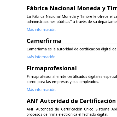
Fábrica Nacional Moneda y Ti
La Fábrica Nacional Moneda y Timbre le ofrece el ce
administraciones públicas" a través de su departamen
Más información.
Camerfirma
Camerfirma es la autoridad de certificación digital 
Más información.
Firmaprofesional
Firmaprofesional emite certificados digitales especia
como para las empresas y sus empleados.
Más información.
ANF Autoridad de Certificación
ANF Autoridad de Certificación Único Sistema Abi
procesos de firma electrónica el fechado digital.