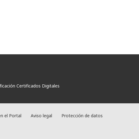
ificación Certificados Digitales
en el Portal
Aviso legal
Protección de datos