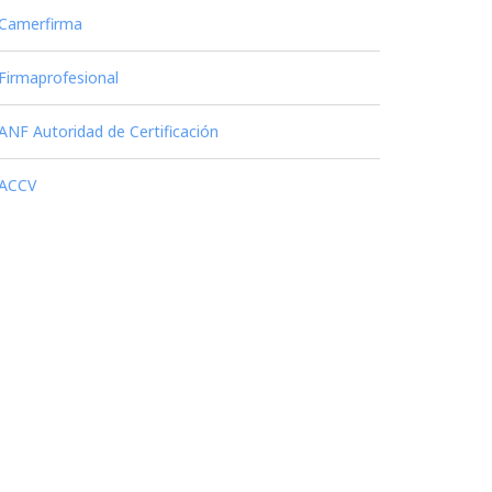
Camerfirma
Firmaprofesional
ANF Autoridad de Certificación
ACCV