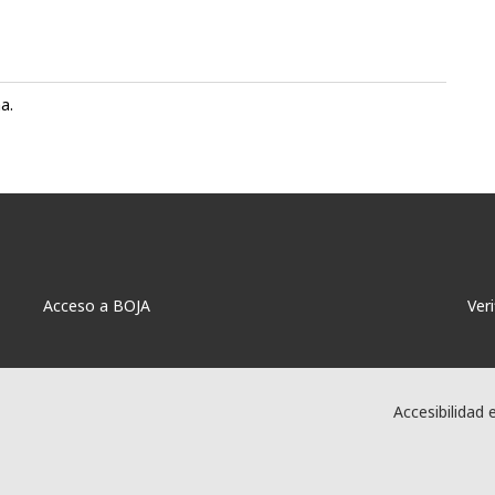
a.
Acceso a BOJA
Ver
Accesibilidad 